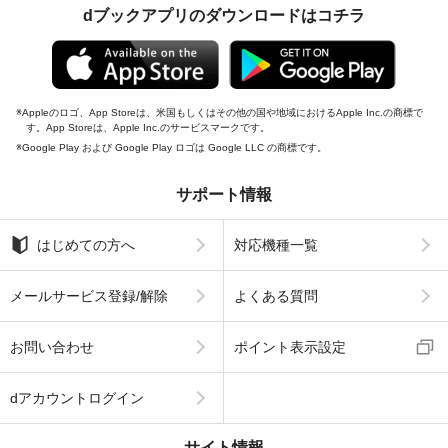
dブックアプリのダウンロードはコチラ
Appleのロゴ、App Storeは、米国もしくはその他の国や地域におけるApple Inc.の商標で
す。App Storeは、Apple Inc.のサービスマークです。
Google Play および Google Play ロゴは Google LLC の商標です。
サポート情報
はじめての方へ
対応機種一覧
メールサービス登録/解除
よくある質問
お問い合わせ
ポイント表示設定
dアカウントログイン
サイト情報