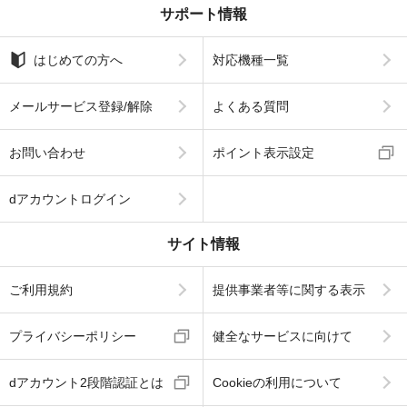
サポート情報
はじめての方へ
対応機種一覧
メールサービス登録/解除
よくある質問
お問い合わせ
ポイント表示設定
dアカウントログイン
サイト情報
ご利用規約
提供事業者等に関する表示
プライバシーポリシー
健全なサービスに向けて
dアカウント2段階認証とは
Cookieの利用について