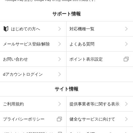
サポート情報
はじめての方へ
対応機種一覧
メールサービス登録/解除
よくある質問
お問い合わせ
ポイント表示設定
dアカウントログイン
サイト情報
ご利用規約
提供事業者等に関する表示
プライバシーポリシー
健全なサービスに向けて