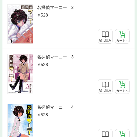
名探偵マーニー 2
528
試し読み
カートへ
名探偵マーニー 3
528
試し読み
カートへ
名探偵マーニー 4
528