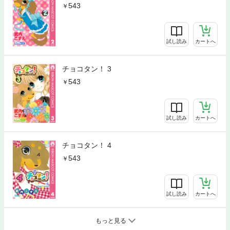
543
試し読み
カートへ
チョコタン！ 3
543
試し読み
カートへ
チョコタン！ 4
543
試し読み
カートへ
もっと見る