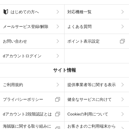
はじめての方へ
対応機種一覧
メールサービス登録/解除
よくある質問
お問い合わせ
ポイント表示設定
dアカウントログイン
サイト情報
ご利用規約
提供事業者等に関する表示
プライバシーポリシー
健全なサービスに向けて
dアカウント2段階認証とは
Cookieの利用について
海賊版に関する取り組みに
お客さまのご利用端末から