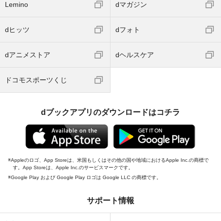
Lemino
dマガジン
dヒッツ
dフォト
dアニメストア
dヘルスケア
ドコモスポーツくじ
dブックアプリのダウンロードはコチラ
Appleのロゴ、App Storeは、米国もしくはその他の国や地域におけるApple Inc.の商標で
す。App Storeは、Apple Inc.のサービスマークです。
Google Play および Google Play ロゴは Google LLC の商標です。
サポート情報