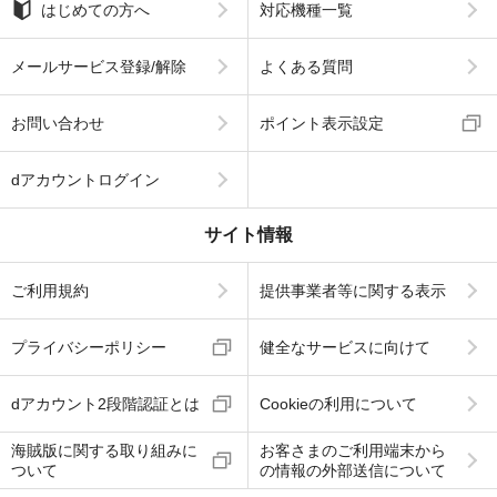
はじめての方へ
対応機種一覧
メールサービス登録/解除
よくある質問
お問い合わせ
ポイント表示設定
dアカウントログイン
サイト情報
ご利用規約
提供事業者等に関する表示
プライバシーポリシー
健全なサービスに向けて
dアカウント2段階認証とは
Cookieの利用について
海賊版に関する取り組みに
お客さまのご利用端末から
ついて
の情報の外部送信について