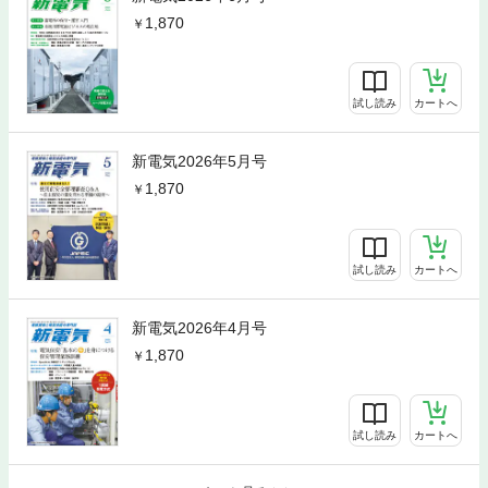
1,870
試し読み
カートへ
新電気2026年5月号
1,870
試し読み
カートへ
新電気2026年4月号
1,870
試し読み
カートへ