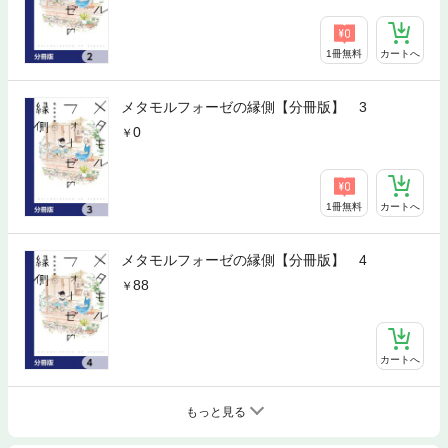
1冊無料
カートへ
メタモルフォーゼの縁側【分冊版】 3
0
1冊無料
カートへ
メタモルフォーゼの縁側【分冊版】 4
88
カートへ
もっと見る