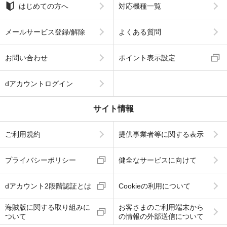
はじめての方へ
対応機種一覧
メールサービス登録/解除
よくある質問
お問い合わせ
ポイント表示設定
dアカウントログイン
サイト情報
ご利用規約
提供事業者等に関する表示
プライバシーポリシー
健全なサービスに向けて
dアカウント2段階認証とは
Cookieの利用について
海賊版に関する取り組みに
お客さまのご利用端末から
ついて
の情報の外部送信について