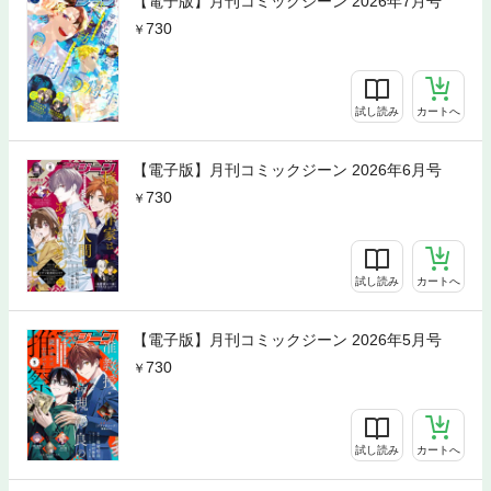
【電子版】月刊コミックジーン 2026年7月号
730
試し読み
カートへ
【電子版】月刊コミックジーン 2026年6月号
730
試し読み
カートへ
【電子版】月刊コミックジーン 2026年5月号
730
試し読み
カートへ