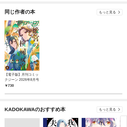
同じ作者の本
もっと見る
【電子版】月刊コミッ
クジーン 2026年8月号
730
KADOKAWAのおすすめ本
もっと見る