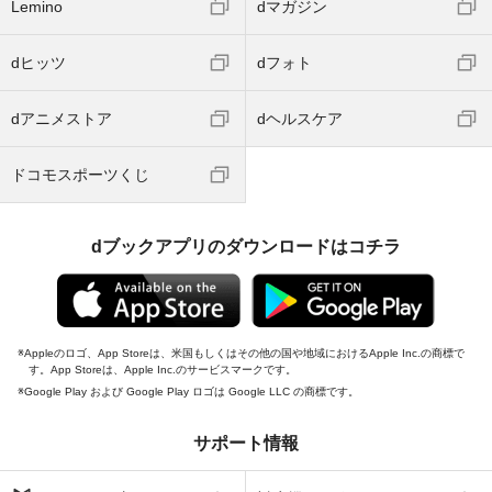
Lemino
dマガジン
dヒッツ
dフォト
dアニメストア
dヘルスケア
ドコモスポーツくじ
dブックアプリのダウンロードはコチラ
Appleのロゴ、App Storeは、米国もしくはその他の国や地域におけるApple Inc.の商標で
す。App Storeは、Apple Inc.のサービスマークです。
Google Play および Google Play ロゴは Google LLC の商標です。
サポート情報