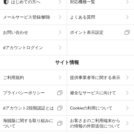
はじめての方へ
対応機種一覧
メールサービス登録/解除
よくある質問
お問い合わせ
ポイント表示設定
dアカウントログイン
サイト情報
ご利用規約
提供事業者等に関する表示
プライバシーポリシー
健全なサービスに向けて
dアカウント2段階認証とは
Cookieの利用について
海賊版に関する取り組みに
お客さまのご利用端末から
ついて
の情報の外部送信について