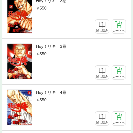
Hey！リキ 2巻
550
試し読み
カートへ
Hey！リキ 3巻
550
試し読み
カートへ
Hey！リキ 4巻
550
試し読み
カートへ