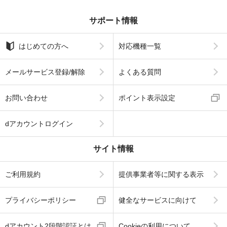
サポート情報
はじめての方へ
対応機種一覧
メールサービス登録/解除
よくある質問
お問い合わせ
ポイント表示設定
dアカウントログイン
サイト情報
ご利用規約
提供事業者等に関する表示
プライバシーポリシー
健全なサービスに向けて
dアカウント2段階認証とは
Cookieの利用について