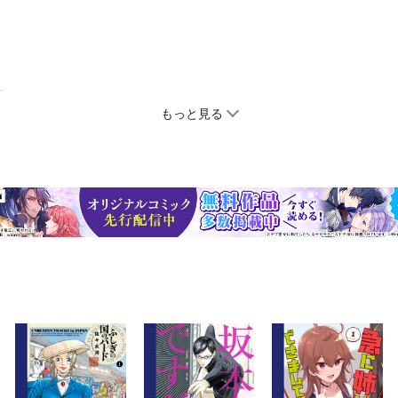
もっと見る