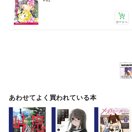
カートへ
あわせてよく買われている本