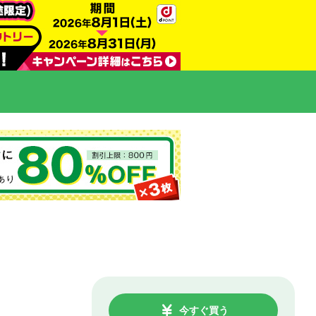
今すぐ買う