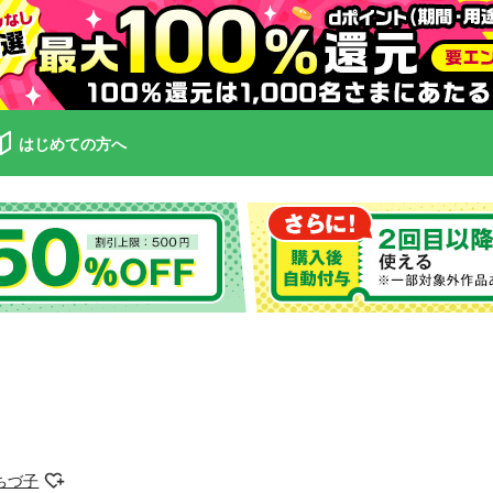
はじめての方へ
ちづ子