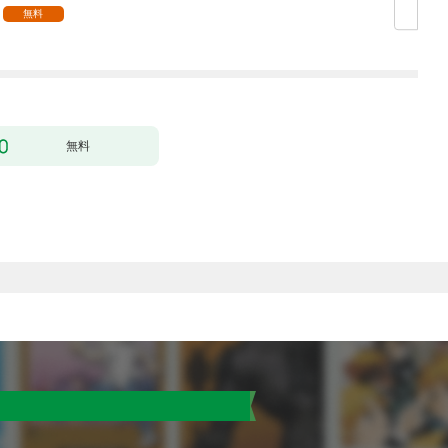
無料
無料