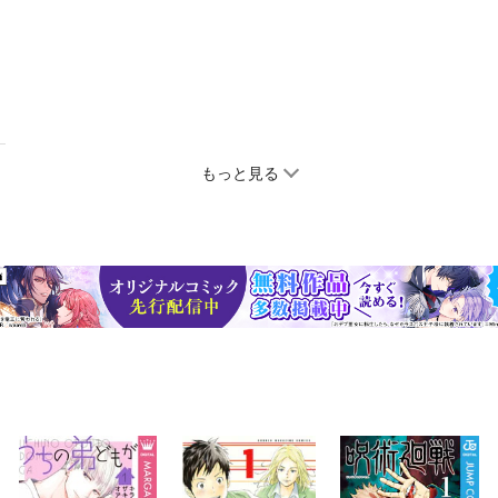
もっと見る