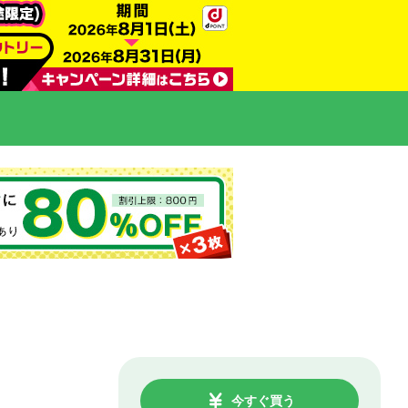
今すぐ買う