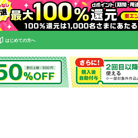
はじめての方へ