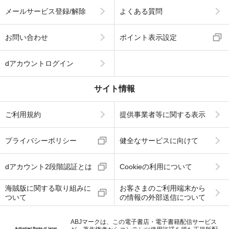
メールサービス登録/解除
よくある質問
お問い合わせ
ポイント表示設定
dアカウントログイン
サイト情報
ご利用規約
提供事業者等に関する表示
プライバシーポリシー
健全なサービスに向けて
dアカウント2段階認証とは
Cookieの利用について
海賊版に関する取り組みに
お客さまのご利用端末から
ついて
の情報の外部送信について
ABJマークは、この電子書店・電子書籍配信サービス