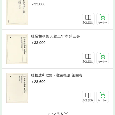
33,000
試し読み
カートへ
後撰和歌集 天福二年本 第三巻
33,000
試し読み
カートへ
後拾遺和歌集・難後拾遺 第四巻
28,600
試し読み
カートへ
もっと見る