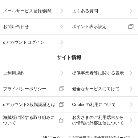
メールサービス登録/解除
よくある質問
お問い合わせ
ポイント表示設定
dアカウントログイン
サイト情報
ご利用規約
提供事業者等に関する表示
プライバシーポリシー
健全なサービスに向けて
dアカウント2段階認証とは
Cookieの利用について
海賊版に関する取り組みに
お客さまのご利用端末から
ついて
の情報の外部送信について
ABJマークは、この電子書店・電子書籍配信サービス