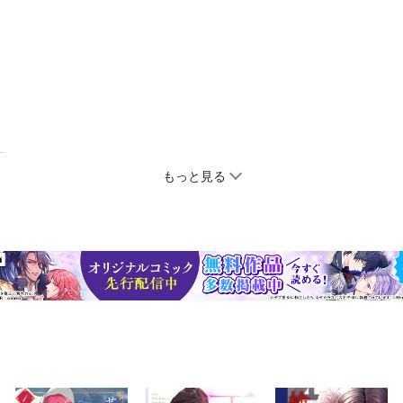
もっと見る