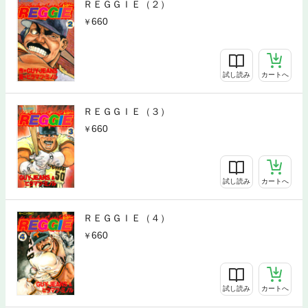
ＲＥＧＧＩＥ（２）
660
試し読み
カートへ
ＲＥＧＧＩＥ（３）
660
試し読み
カートへ
ＲＥＧＧＩＥ（４）
660
試し読み
カートへ