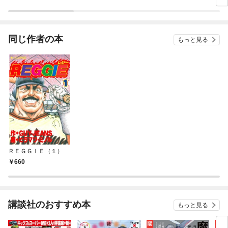
同じ作者の本
もっと見る
ＲＥＧＧＩＥ（１）
660
講談社のおすすめ本
もっと見る