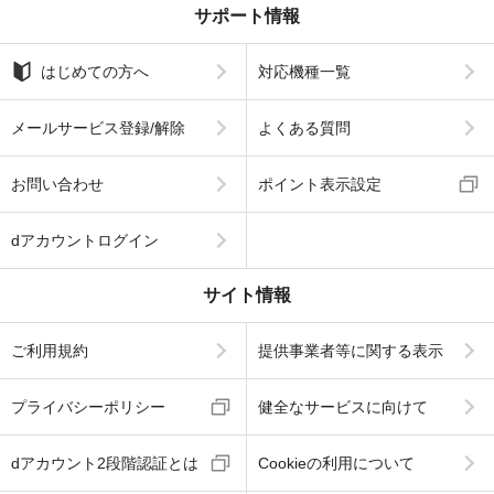
サポート情報
はじめての方へ
対応機種一覧
メールサービス登録/解除
よくある質問
お問い合わせ
ポイント表示設定
dアカウントログイン
サイト情報
ご利用規約
提供事業者等に関する表示
プライバシーポリシー
健全なサービスに向けて
dアカウント2段階認証とは
Cookieの利用について