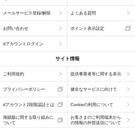
メールサービス登録/解除
よくある質問
お問い合わせ
ポイント表示設定
dアカウントログイン
サイト情報
ご利用規約
提供事業者等に関する表示
プライバシーポリシー
健全なサービスに向けて
dアカウント2段階認証とは
Cookieの利用について
海賊版に関する取り組みに
お客さまのご利用端末から
ついて
の情報の外部送信について