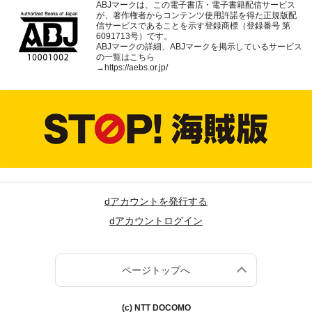
ABJマークは、この電子書店・電子書籍配信サービス
が、著作権者からコンテンツ使用許諾を得た正規版配
信サービスであることを示す登録商標（登録番号 第
6091713号）です。
ABJマークの詳細、ABJマークを掲示しているサービス
の一覧はこちら
→
https://aebs.or.jp/
dアカウントを発行する
dアカウントログイン
ページトップへ
(c) NTT DOCOMO