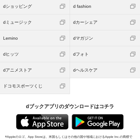
dショッピング
d fashion
dミュージック
dカーシェア
Lemino
dマガジン
dヒッツ
dフォト
dアニメストア
dヘルスケア
ドコモスポーツくじ
dブックアプリのダウンロードはコチラ
Appleのロゴ、App Storeは、米国もしくはその他の国や地域におけるApple Inc.の商標で