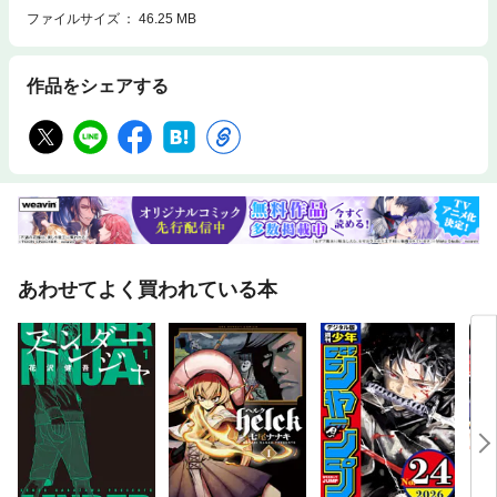
ファイルサイズ
46.25 MB
作品をシェアする
あわせてよく買われている本