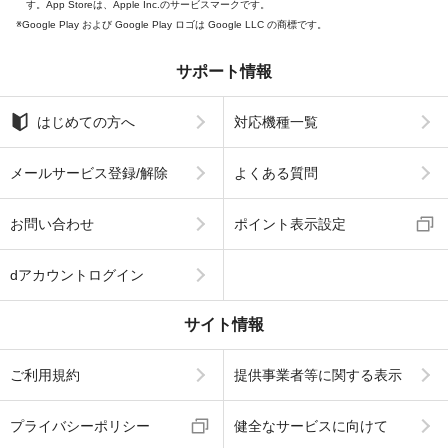
す。App Storeは、Apple Inc.のサービスマークです。
Google Play および Google Play ロゴは Google LLC の商標です。
サポート情報
はじめての方へ
対応機種一覧
メールサービス登録/解除
よくある質問
お問い合わせ
ポイント表示設定
dアカウントログイン
サイト情報
ご利用規約
提供事業者等に関する表示
プライバシーポリシー
健全なサービスに向けて