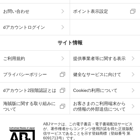
お問い合わせ
ポイント表示設定
dアカウントログイン
サイト情報
ご利用規約
提供事業者等に関する表示
プライバシーポリシー
健全なサービスに向けて
dアカウント2段階認証とは
Cookieの利用について
海賊版に関する取り組みに
お客さまのご利用端末から
ついて
の情報の外部送信について
ABJマークは、この電子書店・電子書籍配信サービス
が、著作権者からコンテンツ使用許諾を得た正規版配
信サービスであることを示す登録商標（登録番号 第
6091713号）です。