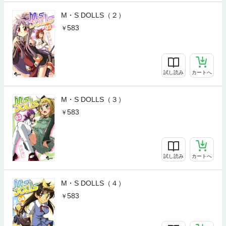
M・S DOLLS（２）
583
試し読み
カートへ
M・S DOLLS（３）
583
試し読み
カートへ
M・S DOLLS（４）
583