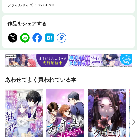
ファイルサイズ
32.61 MB
作品をシェアする
あわせてよく買われている本