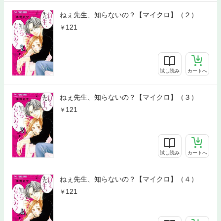
ねぇ先生、知らないの？【マイクロ】（２）
121
試し読み
カートへ
ねぇ先生、知らないの？【マイクロ】（３）
121
試し読み
カートへ
ねぇ先生、知らないの？【マイクロ】（４）
121