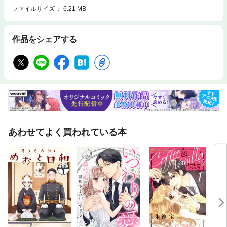
ファイルサイズ
6.21 MB
作品をシェアする
あわせてよく買われている本