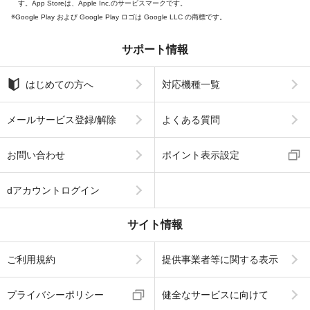
す。App Storeは、Apple Inc.のサービスマークです。
Google Play および Google Play ロゴは Google LLC の商標です。
サポート情報
はじめての方へ
対応機種一覧
メールサービス登録/解除
よくある質問
お問い合わせ
ポイント表示設定
dアカウントログイン
サイト情報
ご利用規約
提供事業者等に関する表示
プライバシーポリシー
健全なサービスに向けて