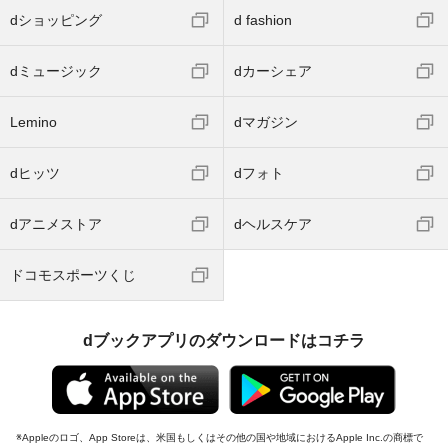
dショッピング
d fashion
dミュージック
dカーシェア
Lemino
dマガジン
dヒッツ
dフォト
dアニメストア
dヘルスケア
ドコモスポーツくじ
dブックアプリのダウンロードはコチラ
Appleのロゴ、App Storeは、米国もしくはその他の国や地域におけるApple Inc.の商標で