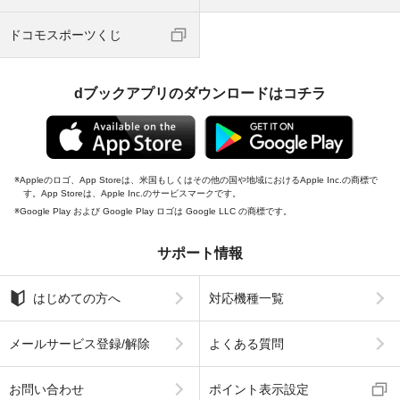
ドコモスポーツくじ
dブックアプリのダウンロードはコチラ
Appleのロゴ、App Storeは、米国もしくはその他の国や地域におけるApple Inc.の商標で
す。App Storeは、Apple Inc.のサービスマークです。
Google Play および Google Play ロゴは Google LLC の商標です。
サポート情報
はじめての方へ
対応機種一覧
メールサービス登録/解除
よくある質問
お問い合わせ
ポイント表示設定