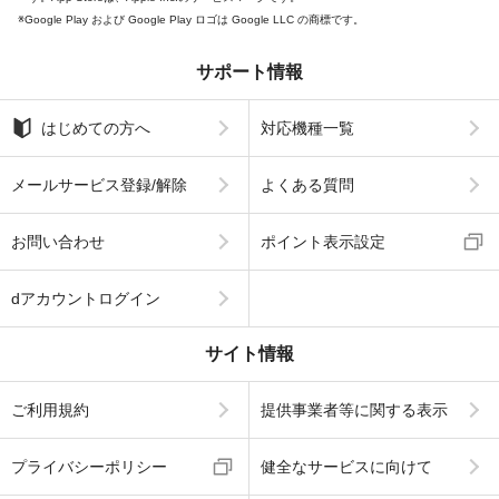
Google Play および Google Play ロゴは Google LLC の商標です。
サポート情報
はじめての方へ
対応機種一覧
メールサービス登録/解除
よくある質問
お問い合わせ
ポイント表示設定
dアカウントログイン
サイト情報
ご利用規約
提供事業者等に関する表示
プライバシーポリシー
健全なサービスに向けて