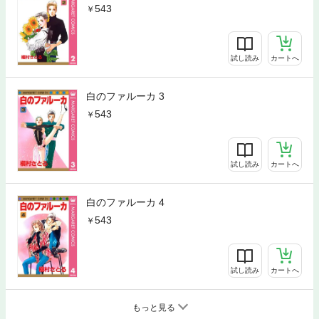
543
試し読み
カートへ
白のファルーカ 3
543
試し読み
カートへ
白のファルーカ 4
543
試し読み
カートへ
もっと見る