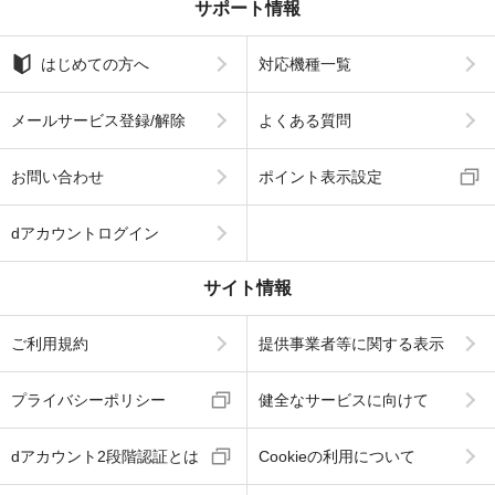
サポート情報
はじめての方へ
対応機種一覧
メールサービス登録/解除
よくある質問
お問い合わせ
ポイント表示設定
dアカウントログイン
サイト情報
ご利用規約
提供事業者等に関する表示
プライバシーポリシー
健全なサービスに向けて
dアカウント2段階認証とは
Cookieの利用について