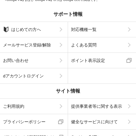
サポート情報
はじめての方へ
対応機種一覧
メールサービス登録/解除
よくある質問
お問い合わせ
ポイント表示設定
dアカウントログイン
サイト情報
ご利用規約
提供事業者等に関する表示
プライバシーポリシー
健全なサービスに向けて