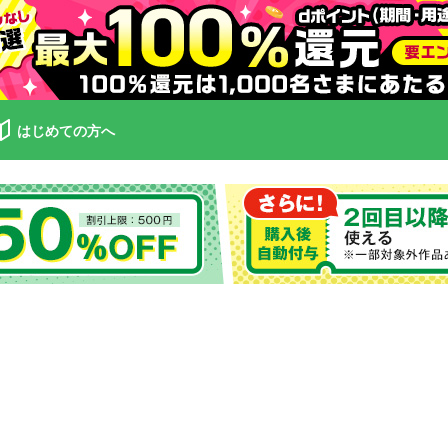
はじめての方へ