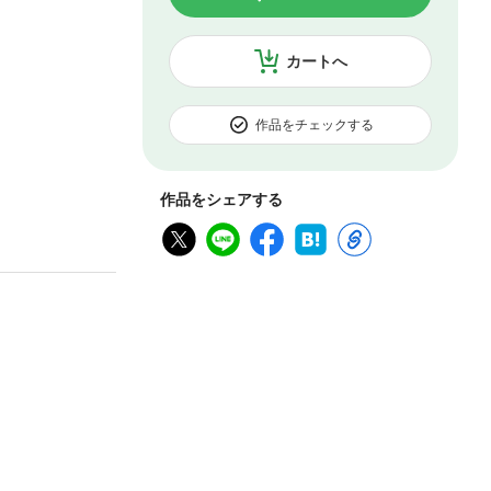
カートへ
作品をチェックする
作品をシェアする