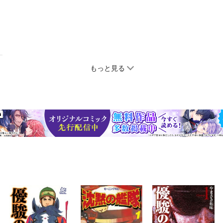
もっと見る