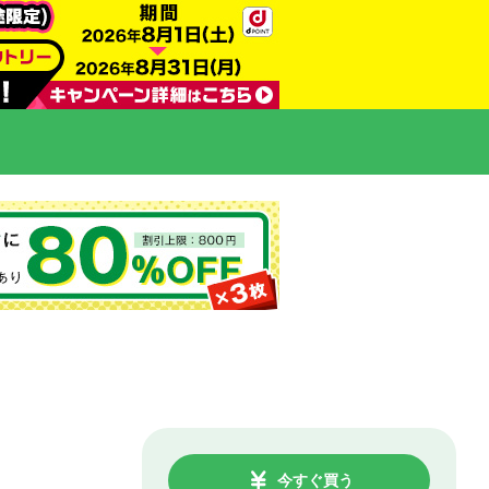
今すぐ買う