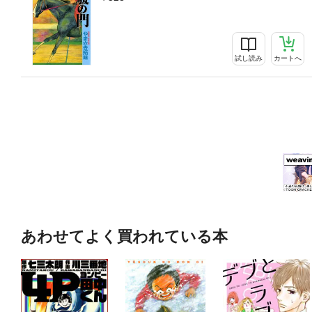
試し読み
カートへ
あわせてよく買われている本