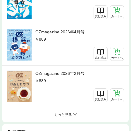
試し読み
カートへ
OZmagazine 2026年4月号
889
試し読み
カートへ
OZmagazine 2026年2月号
889
試し読み
カートへ
もっと見る