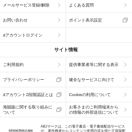
メールサービス登録/解除
よくある質問
お問い合わせ
ポイント表示設定
dアカウントログイン
サイト情報
ご利用規約
提供事業者等に関する表示
プライバシーポリシー
健全なサービスに向けて
dアカウント2段階認証とは
Cookieの利用について
海賊版に関する取り組みに
お客さまのご利用端末から
ついて
の情報の外部送信について
ABJマークは、この電子書店・電子書籍配信サービス
が、著作権者からコンテンツ使用許諾を得た正規版配