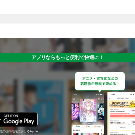
アプリならもっと便利で快適に！
の他の国や地域におけるApple