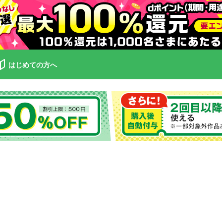
はじめての方へ