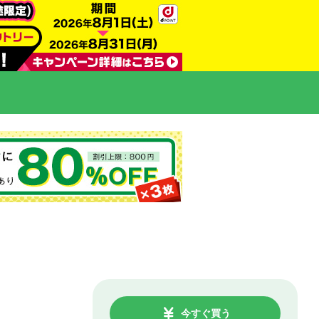
今すぐ買う