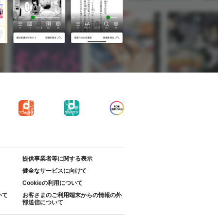
提供事業者等に関する表示
健全なサービスに向けて
Cookieの利用について
いて
お客さまのご利用端末からの情報の外
部送信について