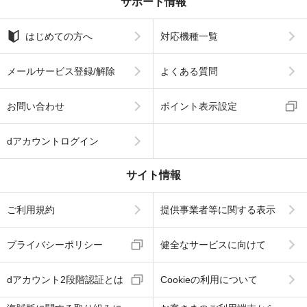
サポート情報
はじめての方へ
対応機種一覧
メールサービス登録/解除
よくある質問
お問い合わせ
ポイント表示設定
dアカウントログイン
サイト情報
ご利用規約
提供事業者等に関する表示
プライバシーポリシー
健全なサービスに向けて
dアカウント2段階認証とは
Cookieの利用について