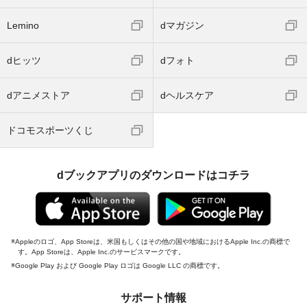
Lemino
dマガジン
dヒッツ
dフォト
dアニメストア
dヘルスケア
ドコモスポーツくじ
dブックアプリのダウンロードはコチラ
Appleのロゴ、App Storeは、米国もしくはその他の国や地域におけるApple Inc.の商標で
す。App Storeは、Apple Inc.のサービスマークです。
Google Play および Google Play ロゴは Google LLC の商標です。
サポート情報