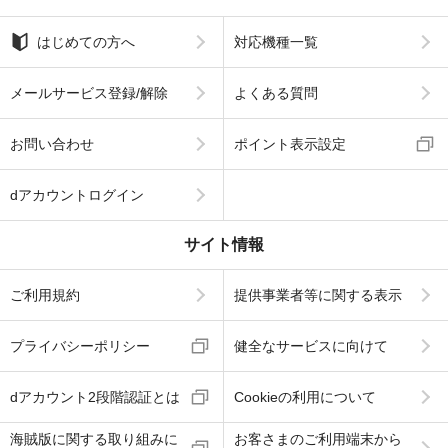
はじめての方へ
対応機種一覧
メールサービス登録/解除
よくある質問
お問い合わせ
ポイント表示設定
dアカウントログイン
サイト情報
ご利用規約
提供事業者等に関する表示
プライバシーポリシー
健全なサービスに向けて
dアカウント2段階認証とは
Cookieの利用について
海賊版に関する取り組みに
お客さまのご利用端末から