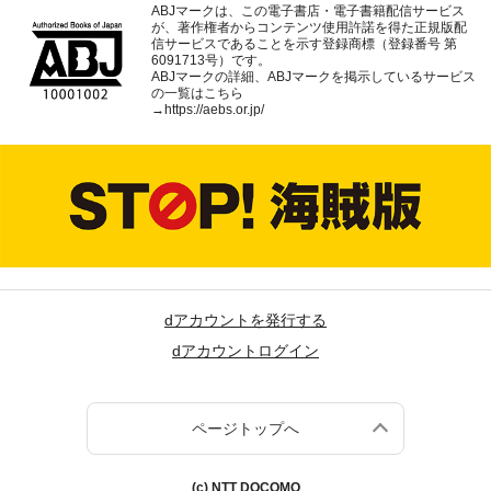
ABJマークは、この電子書店・電子書籍配信サービス
が、著作権者からコンテンツ使用許諾を得た正規版配
信サービスであることを示す登録商標（登録番号 第
6091713号）です。
ABJマークの詳細、ABJマークを掲示しているサービス
の一覧はこちら
→
https://aebs.or.jp/
dアカウントを発行する
dアカウントログイン
ページトップへ
(c) NTT DOCOMO