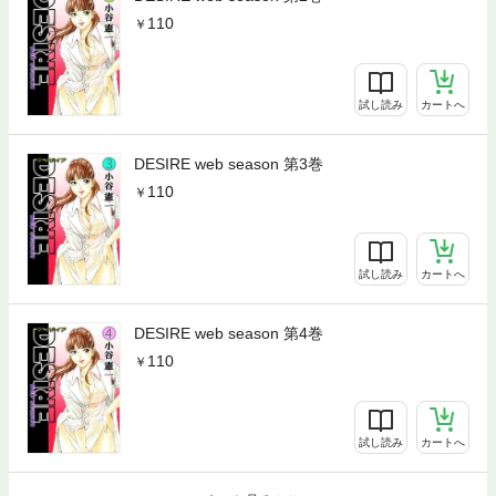
110
試し読み
カートへ
DESIRE web season 第3巻
110
試し読み
カートへ
DESIRE web season 第4巻
110
試し読み
カートへ