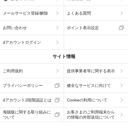
メールサービス登録/解除
よくある質問
お問い合わせ
ポイント表示設定
dアカウントログイン
サイト情報
ご利用規約
提供事業者等に関する表示
プライバシーポリシー
健全なサービスに向けて
dアカウント2段階認証とは
Cookieの利用について
海賊版に関する取り組みに
お客さまのご利用端末から
ついて
の情報の外部送信について