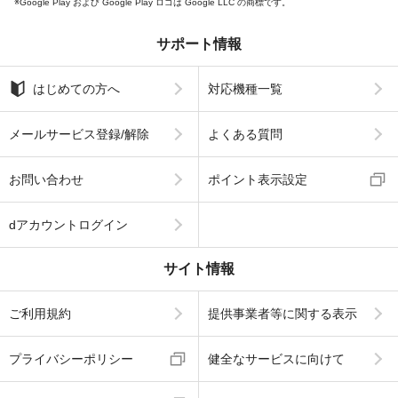
Google Play および Google Play ロゴは Google LLC の商標です。
サポート情報
はじめての方へ
対応機種一覧
メールサービス登録/解除
よくある質問
お問い合わせ
ポイント表示設定
dアカウントログイン
サイト情報
ご利用規約
提供事業者等に関する表示
プライバシーポリシー
健全なサービスに向けて