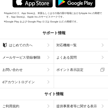
Appleのロゴ、App Storeは、米国もしくはその他の国や地域におけるApple Inc.の商標で
す。App Storeは、Apple Inc.のサービスマークです。
Google Play および Google Play ロゴは Google LLC の商標です。
サポート情報
はじめての方へ
対応機種一覧
メールサービス登録/解除
よくある質問
お問い合わせ
ポイント表示設定
dアカウントログイン
サイト情報
ご利用規約
提供事業者等に関する表示