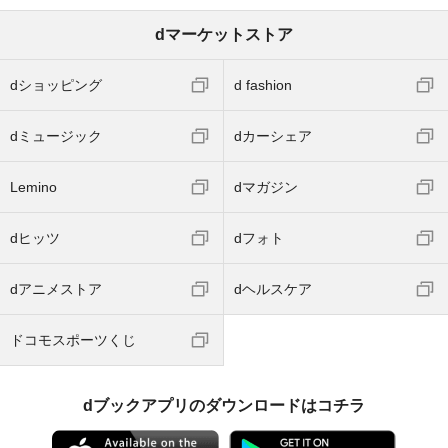
dマーケットストア
dショッピング
d fashion
dミュージック
dカーシェア
Lemino
dマガジン
dヒッツ
dフォト
dアニメストア
dヘルスケア
ドコモスポーツくじ
dブックアプリのダウンロードはコチラ