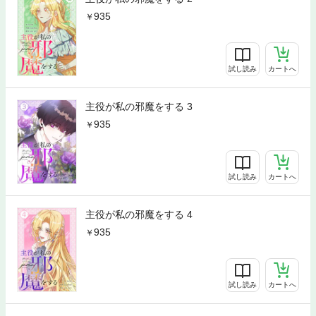
935
試し読み
カートへ
主役が私の邪魔をする 3
935
試し読み
カートへ
主役が私の邪魔をする 4
935
試し読み
カートへ