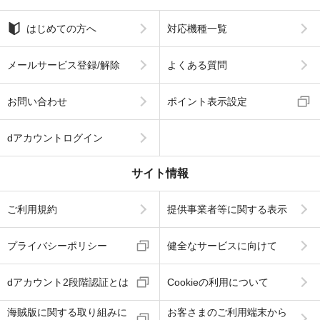
はじめての方へ
対応機種一覧
メールサービス登録/解除
よくある質問
お問い合わせ
ポイント表示設定
dアカウントログイン
サイト情報
ご利用規約
提供事業者等に関する表示
プライバシーポリシー
健全なサービスに向けて
dアカウント2段階認証とは
Cookieの利用について
海賊版に関する取り組みに
お客さまのご利用端末から