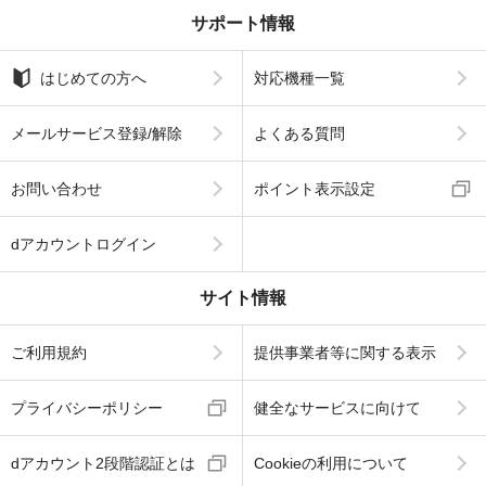
サポート情報
はじめての方へ
対応機種一覧
メールサービス登録/解除
よくある質問
お問い合わせ
ポイント表示設定
dアカウントログイン
サイト情報
ご利用規約
提供事業者等に関する表示
プライバシーポリシー
健全なサービスに向けて
dアカウント2段階認証とは
Cookieの利用について