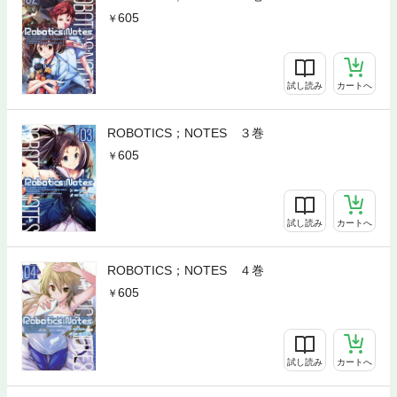
605
試し読み
カートへ
ROBOTICS；NOTES ３巻
605
試し読み
カートへ
ROBOTICS；NOTES ４巻
605
試し読み
カートへ