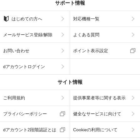
サポート情報
はじめての方へ
対応機種一覧
メールサービス登録/解除
よくある質問
お問い合わせ
ポイント表示設定
dアカウントログイン
サイト情報
ご利用規約
提供事業者等に関する表示
プライバシーポリシー
健全なサービスに向けて
dアカウント2段階認証とは
Cookieの利用について