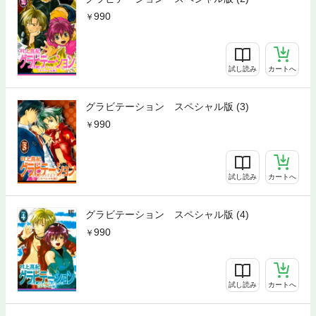
990
試し読み
カートへ
グラビテーション スペシャル版 (3)
990
試し読み
カートへ
グラビテーション スペシャル版 (4)
990
試し読み
カートへ