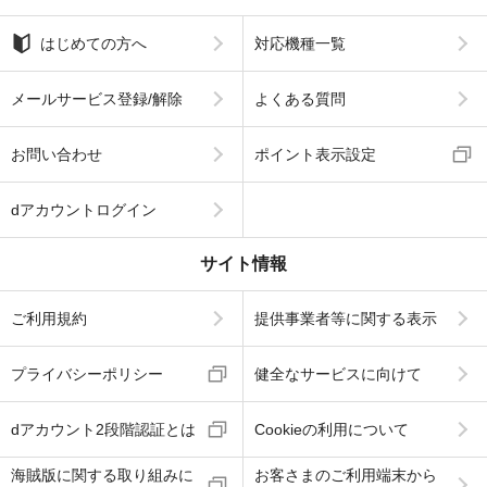
はじめての方へ
対応機種一覧
メールサービス登録/解除
よくある質問
お問い合わせ
ポイント表示設定
dアカウントログイン
サイト情報
ご利用規約
提供事業者等に関する表示
プライバシーポリシー
健全なサービスに向けて
dアカウント2段階認証とは
Cookieの利用について
海賊版に関する取り組みに
お客さまのご利用端末から