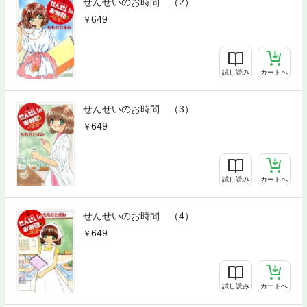
せんせいのお時間 （2）
649
試し読み
カートへ
せんせいのお時間 （3）
649
試し読み
カートへ
せんせいのお時間 （4）
649
試し読み
カートへ