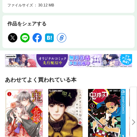
ファイルサイズ
30.12 MB
作品をシェアする
あわせてよく買われている本