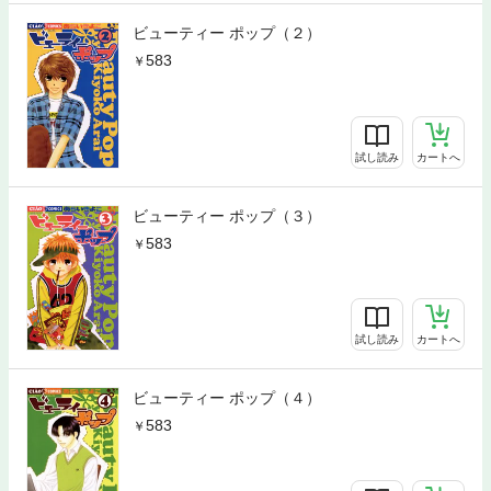
ビューティー ポップ（２）
583
試し読み
カートへ
ビューティー ポップ（３）
583
試し読み
カートへ
ビューティー ポップ（４）
583