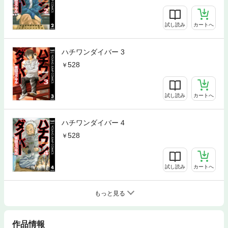
試し読み
カートへ
ハチワンダイバー 3
528
試し読み
カートへ
ハチワンダイバー 4
528
試し読み
カートへ
もっと見る
作品情報