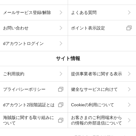
メールサービス登録/解除
よくある質問
お問い合わせ
ポイント表示設定
dアカウントログイン
サイト情報
ご利用規約
提供事業者等に関する表示
プライバシーポリシー
健全なサービスに向けて
dアカウント2段階認証とは
Cookieの利用について
海賊版に関する取り組みに
お客さまのご利用端末から
ついて
の情報の外部送信について