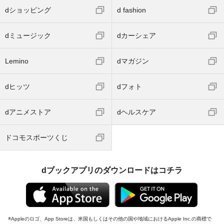
dショッピング
d fashion
dミュージック
dカーシェア
Lemino
dマガジン
dヒッツ
dフォト
dアニメストア
dヘルスケア
ドコモスポーツくじ
dブックアプリのダウンロードはコチラ
Appleのロゴ、App Storeは、米国もしくはその他の国や地域におけるApple Inc.の商標で