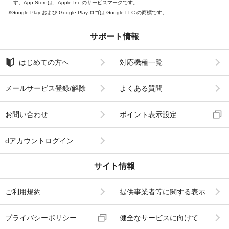
す。App Storeは、Apple Inc.のサービスマークです。
Google Play および Google Play ロゴは Google LLC の商標です。
サポート情報
はじめての方へ
対応機種一覧
メールサービス登録/解除
よくある質問
お問い合わせ
ポイント表示設定
dアカウントログイン
サイト情報
ご利用規約
提供事業者等に関する表示
プライバシーポリシー
健全なサービスに向けて