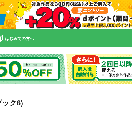
はじめての方へ
ック6)