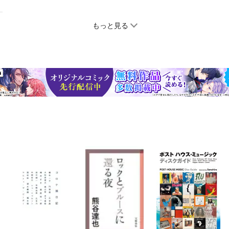
もっと見る