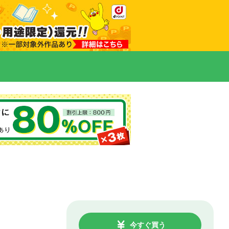
今すぐ買う