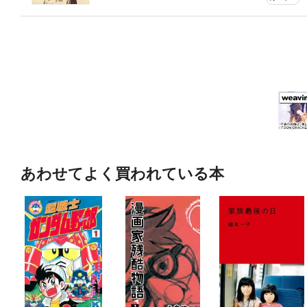
あわせてよく買われている本