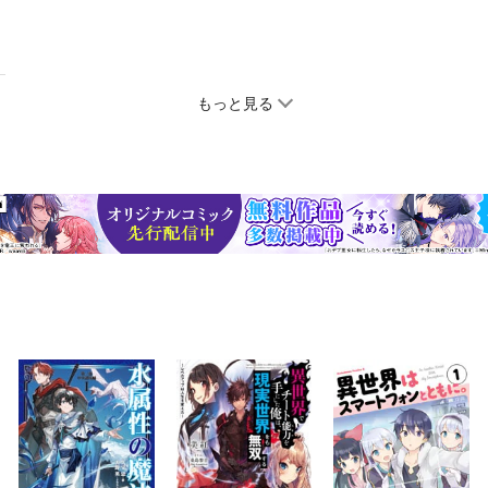
もっと見る