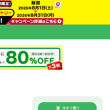
今すぐ買う