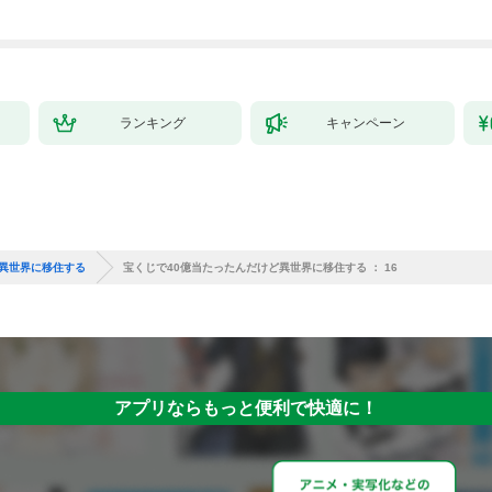
ランキング
キャンペーン
ど異世界に移住する
宝くじで40億当たったんだけど異世界に移住する ： 16
アプリならもっと便利で快適に！