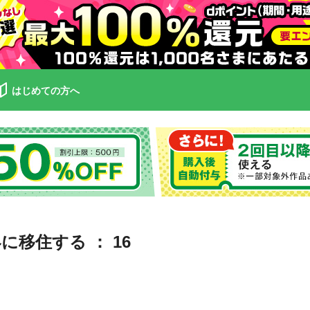
はじめての方へ
移住する ： 16