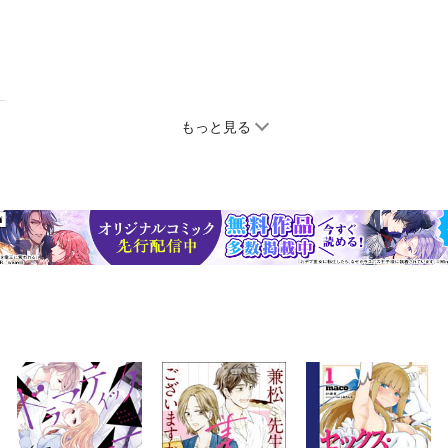
もっと見る