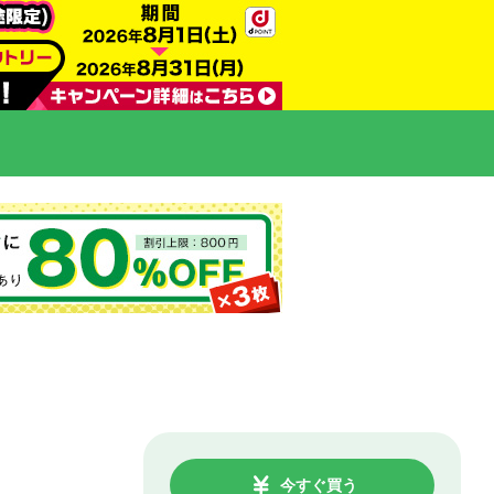
今すぐ買う