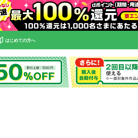
はじめての方へ