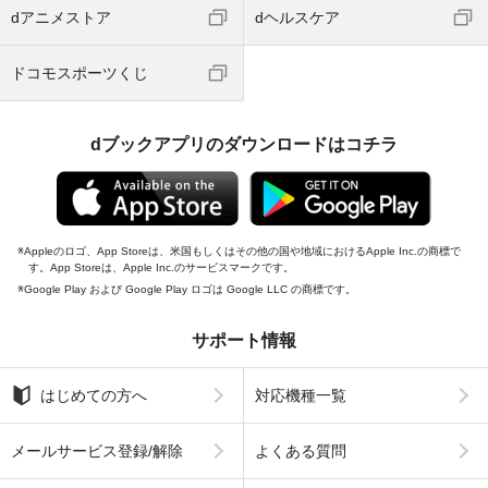
dアニメストア
dヘルスケア
ドコモスポーツくじ
dブックアプリのダウンロードはコチラ
Appleのロゴ、App Storeは、米国もしくはその他の国や地域におけるApple Inc.の商標で
す。App Storeは、Apple Inc.のサービスマークです。
Google Play および Google Play ロゴは Google LLC の商標です。
サポート情報
はじめての方へ
対応機種一覧
メールサービス登録/解除
よくある質問