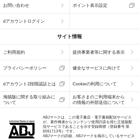
お問い合わせ
ポイント表示設定
dアカウントログイン
サイト情報
ご利用規約
提供事業者等に関する表示
プライバシーポリシー
健全なサービスに向けて
dアカウント2段階認証とは
Cookieの利用について
海賊版に関する取り組みに
お客さまのご利用端末から
ついて
の情報の外部送信について
ABJマークは、この電子書店・電子書籍配信サービス
が、著作権者からコンテンツ使用許諾を得た正規版配
信サービスであることを示す登録商標（登録番号 第
6091713号）です。
ABJマークの詳細、ABJマークを掲示しているサービス