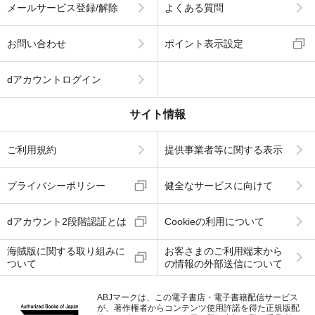
メールサービス登録/解除
よくある質問
お問い合わせ
ポイント表示設定
dアカウントログイン
サイト情報
ご利用規約
提供事業者等に関する表示
プライバシーポリシー
健全なサービスに向けて
dアカウント2段階認証とは
Cookieの利用について
海賊版に関する取り組みに
お客さまのご利用端末から
ついて
の情報の外部送信について
ABJマークは、この電子書店・電子書籍配信サービス
が、著作権者からコンテンツ使用許諾を得た正規版配