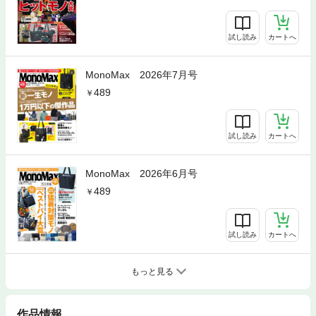
試し読み
カートへ
MonoMax 2026年7月号
489
試し読み
カートへ
MonoMax 2026年6月号
489
試し読み
カートへ
もっと見る
作品情報