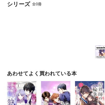
シリーズ
全0冊
あわせてよく買われている本