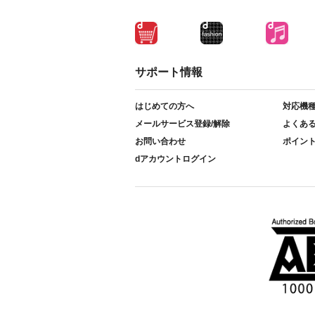
サポート情報
はじめての方へ
対応機
メールサービス登録/解除
よくあ
お問い合わせ
ポイン
dアカウントログイン