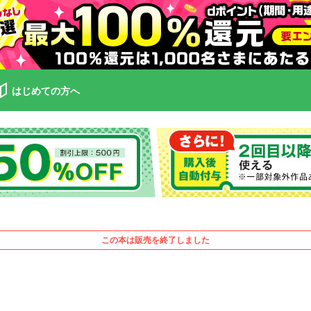
はじめての方へ
この本は販売を終了しました