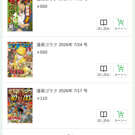
550
試し読み
カートへ
漫画ゴラク 2026年 7/24 号
550
試し読み
カートへ
漫画ゴラク 2026年 7/17 号
110
試し読み
カートへ