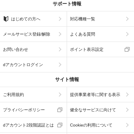
サポート情報
はじめての方へ
対応機種一覧
メールサービス登録/解除
よくある質問
お問い合わせ
ポイント表示設定
dアカウントログイン
サイト情報
ご利用規約
提供事業者等に関する表示
プライバシーポリシー
健全なサービスに向けて
dアカウント2段階認証とは
Cookieの利用について