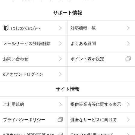
サポート情報
はじめての方へ
対応機種一覧
メールサービス登録/解除
よくある質問
お問い合わせ
ポイント表示設定
dアカウントログイン
サイト情報
ご利用規約
提供事業者等に関する表示
プライバシーポリシー
健全なサービスに向けて