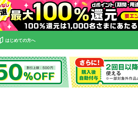
はじめての方へ