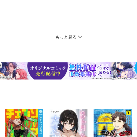
もっと見る