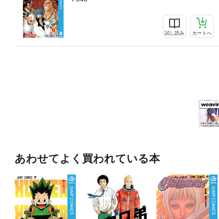
試し読み
カートへ
あわせてよく買われている本