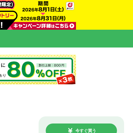
今すぐ買う